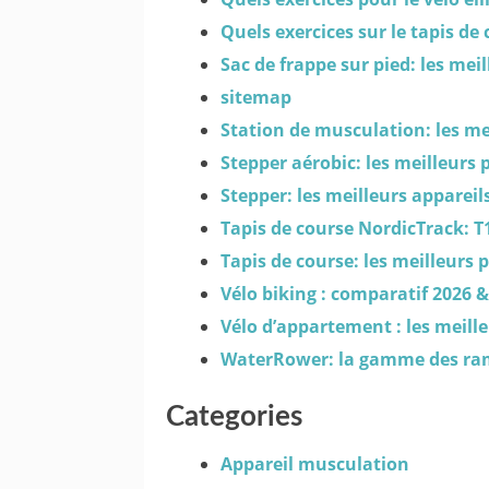
Quels exercices sur le tapis de
Sac de frappe sur pied: les mei
sitemap
Station de musculation: les me
Stepper aérobic: les meilleurs 
Stepper: les meilleurs appareil
Tapis de course NordicTrack: T
Tapis de course: les meilleurs 
Vélo biking : comparatif 2026 &
Vélo d’appartement : les meill
WaterRower: la gamme des ram
Categories
Appareil musculation