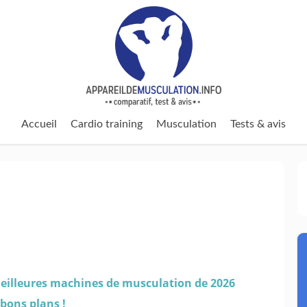
Accueil
Cardio training
Musculation
Tests & avis
meilleures machines de musculation de 2026
 bons plans !