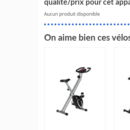
qualité/prix pour cet app
Aucun produit disponible
On aime bien ces vélos 