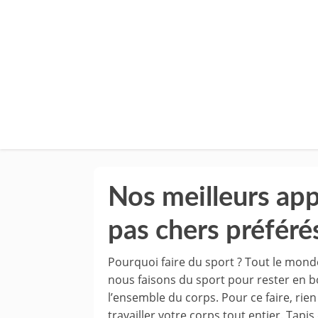
Nos meilleurs app
pas chers préféré
Pourquoi faire du sport ? Tout le mond
nous faisons du sport pour rester en bo
l’ensemble du corps. Pour ce faire, rie
travailler votre corps tout entier. Tapis