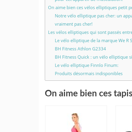
On aime bien ces vélos elliptiques petit p
Notre vélo elliptique pas cher: un app
vraiment pas cher!
Les vélos elliptiques qui sont passés ent
Le vélo elliptique de la marque We R 
BH Fitness Athlon G2334
BH Fitness Quick : un vélo elliptique s
Le vélo elliptique Finnlo Finum:
Produits désormais indisponibles
On aime bien ces tapis