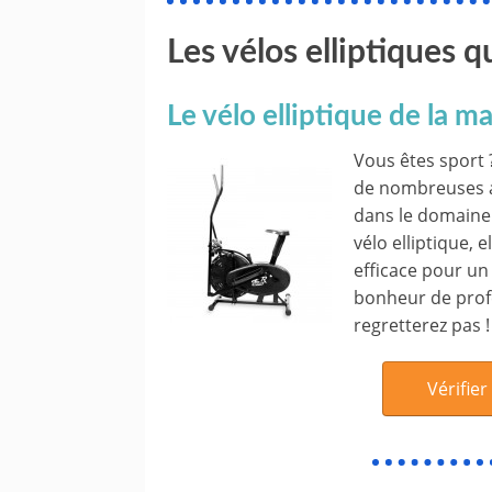
Les vélos elliptiques 
Le vélo elliptique de la 
Vous êtes sport ?
de nombreuses a
dans le domaine 
vélo elliptique, 
efficace pour un 
bonheur de prof
regretterez pas !
Vérifier