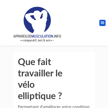
Que fait
travailler le
vélo
elliptique ?
Permettant d’améliorer votre condition