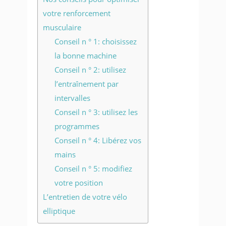
votre renforcement
musculaire
Conseil n ° 1: choisissez
la bonne machine
Conseil n ° 2: utilisez
l’entraînement par
intervalles
Conseil n ° 3: utilisez les
programmes
Conseil n ° 4: Libérez vos
mains
Conseil n ° 5: modifiez
votre position
L’entretien de votre vélo
elliptique