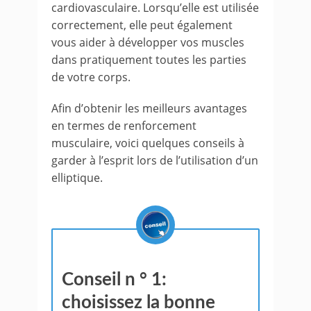
cardiovasculaire. Lorsqu’elle est utilisée
correctement, elle peut également
vous aider à développer vos muscles
dans pratiquement toutes les parties
de votre corps.
Afin d’obtenir les meilleurs avantages
en termes de renforcement
musculaire, voici quelques conseils à
garder à l’esprit lors de l’utilisation d’un
elliptique.
Conseil n ° 1:
choisissez la bonne