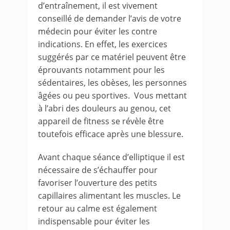
d’entraînement, il est vivement
conseillé de demander l’avis de votre
médecin pour éviter les contre
indications. En effet, les exercices
suggérés par ce matériel peuvent être
éprouvants notamment pour les
sédentaires, les obèses, les personnes
âgées ou peu sportives. Vous mettant
à l’abri des douleurs au genou, cet
appareil de fitness se révèle être
toutefois efficace après une blessure.
Avant chaque séance d’elliptique il est
nécessaire de s’échauffer pour
favoriser l’ouverture des petits
capillaires alimentant les muscles. Le
retour au calme est également
indispensable pour éviter les