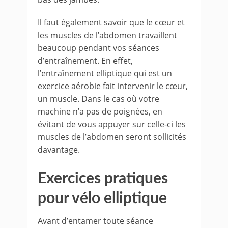
Il faut également savoir que le cœur et
les muscles de l’abdomen travaillent
beaucoup pendant vos séances
d’entraînement. En effet,
l’entraînement elliptique qui est un
exercice aérobie fait intervenir le cœur,
un muscle. Dans le cas où votre
machine n’a pas de poignées, en
évitant de vous appuyer sur celle-ci les
muscles de l’abdomen seront sollicités
davantage.
Exercices pratiques
pour vélo elliptique
Avant d’entamer toute séance