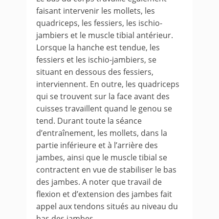
faisant intervenir les mollets, les
quadriceps, les fessiers, les ischio-
jambiers et le muscle tibial antérieur.
Lorsque la hanche est tendue, les
fessiers et les ischio-jambiers, se
situant en dessous des fessiers,
interviennent. En outre, les quadriceps
qui se trouvent sur la face avant des
cuisses travaillent quand le genou se
tend. Durant toute la séance
d’entraînement, les mollets, dans la
partie inférieure et à l’arrière des
jambes, ainsi que le muscle tibial se
contractent en vue de stabiliser le bas
des jambes. A noter que travail de
flexion et d’extension des jambes fait
appel aux tendons situés au niveau du
bas des jambes.