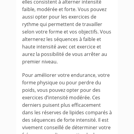
elles consistent à alterner intensité
faible, modérée et forte. Vous pouvez
aussi opter pour les exercices de
rythme qui permettent de travailler
selon votre forme et vos objectifs. Vous
alternerez les séquences à faible et
haute intensité avec cet exercice et
aurez la possibilité de vous arrêter au
premier niveau.
Pour améliorer votre endurance, votre
forme physique ou pour perdre du
poids, vous pouvez opter pour des
exercices d’intensité modérée. Ces
derniers puisent plus efficacement
dans les réserves de lipides comparés à
des séquences de forte intensité. Il est
vivement conseillé de déterminer votre