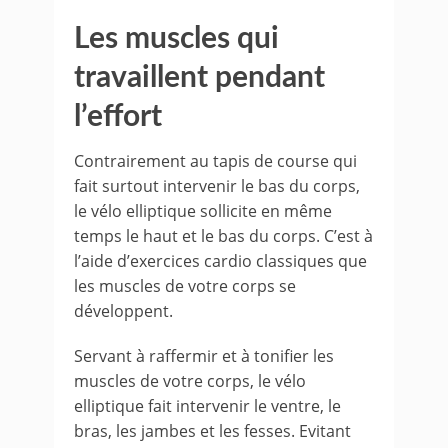
Les muscles qui
travaillent pendant
l’effort
Contrairement au tapis de course qui
fait surtout intervenir le bas du corps,
le vélo elliptique sollicite en même
temps le haut et le bas du corps. C’est à
l’aide d’exercices cardio classiques que
les muscles de votre corps se
développent.
Servant à raffermir et à tonifier les
muscles de votre corps, le vélo
elliptique fait intervenir le ventre, le
bras, les jambes et les fesses. Evitant