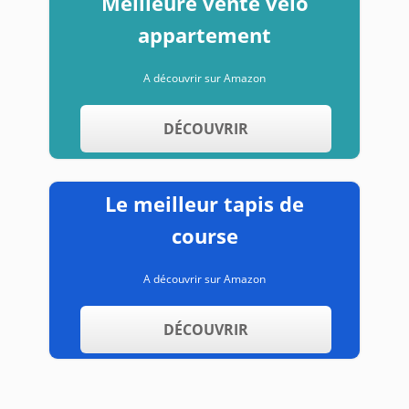
Meilleure vente vélo
appartement
A découvrir sur Amazon
DÉCOUVRIR
Le meilleur tapis de
course
A découvrir sur Amazon
DÉCOUVRIR