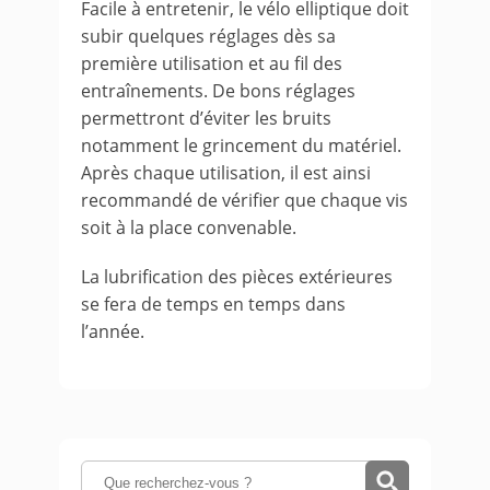
Facile à entretenir, le vélo elliptique doit
subir quelques réglages dès sa
première utilisation et au fil des
entraînements. De bons réglages
permettront d’éviter les bruits
notamment le grincement du matériel.
Après chaque utilisation, il est ainsi
recommandé de vérifier que chaque vis
soit à la place convenable.
La lubrification des pièces extérieures
se fera de temps en temps dans
l’année.