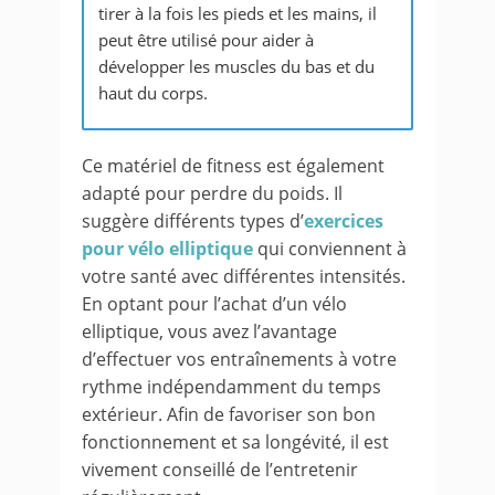
tirer à la fois les pieds et les mains, il
peut être utilisé pour aider à
développer les muscles du bas et du
haut du corps.
Ce matériel de fitness est également
adapté pour perdre du poids. Il
suggère différents types d’
exercices
pour vélo elliptique
qui conviennent à
votre santé avec différentes intensités.
En optant pour l’achat d’un vélo
elliptique, vous avez l’avantage
d’effectuer vos entraînements à votre
rythme indépendamment du temps
extérieur. Afin de favoriser son bon
fonctionnement et sa longévité, il est
vivement conseillé de l’entretenir