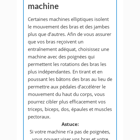
machine
Certaines machines elliptiques isolent
le mouvement des bras et des jambes
plus que d’autres. Afin de vous assurer
que vos bras reçoivent un
entraînement adéquat, choisissez une
machine avec des poignées qui
permettent les rotations des bras les
plus indépendantes. En tirant et en
poussant les bâtons des bras au lieu de
permettre aux pédales d’accélérer le
mouvement du haut du corps, vous
pourrez cibler plus efficacement vos
triceps, biceps, dos, épaules et muscles
pectoraux.
Astuce:
Si votre machine n’a pas de poignées,
vous pouvez viser vos bras et votre