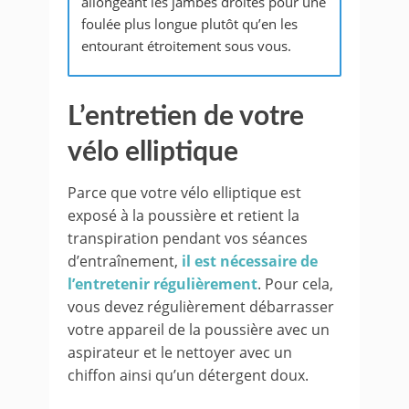
allongeant les jambes droites pour une
foulée plus longue plutôt qu’en les
entourant étroitement sous vous.
L’entretien de votre
vélo elliptique
Parce que votre vélo elliptique est
exposé à la poussière et retient la
transpiration pendant vos séances
d’entraînement,
il est nécessaire de
l’entretenir régulièrement
. Pour cela,
vous devez régulièrement débarrasser
votre appareil de la poussière avec un
aspirateur et le nettoyer avec un
chiffon ainsi qu’un détergent doux.