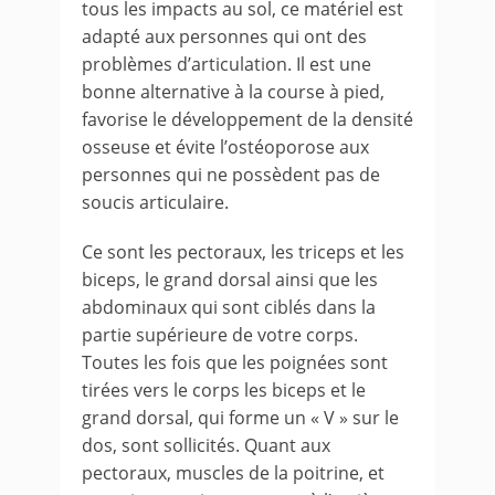
tous les impacts au sol, ce matériel est
adapté aux personnes qui ont des
problèmes d’articulation. Il est une
bonne alternative à la course à pied,
favorise le développement de la densité
osseuse et évite l’ostéoporose aux
personnes qui ne possèdent pas de
soucis articulaire.
Ce sont les pectoraux, les triceps et les
biceps, le grand dorsal ainsi que les
abdominaux qui sont ciblés dans la
partie supérieure de votre corps.
Toutes les fois que les poignées sont
tirées vers le corps les biceps et le
grand dorsal, qui forme un « V » sur le
dos, sont sollicités. Quant aux
pectoraux, muscles de la poitrine, et