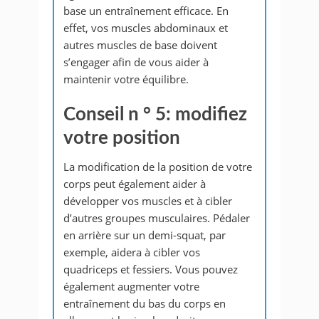
base un entraînement efficace. En
effet, vos muscles abdominaux et
autres muscles de base doivent
s’engager afin de vous aider à
maintenir votre équilibre.
Conseil n ° 5: modifiez
votre position
La modification de la position de votre
corps peut également aider à
développer vos muscles et à cibler
d’autres groupes musculaires. Pédaler
en arrière sur un demi-squat, par
exemple, aidera à cibler vos
quadriceps et fessiers. Vous pouvez
également augmenter votre
entraînement du bas du corps en