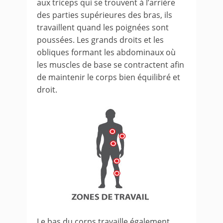
aux triceps qui se trouvent à l’arrière
des parties supérieures des bras, ils
travaillent quand les poignées sont
poussées. Les grands droits et les
obliques formant les abdominaux où
les muscles de base se contractent afin
de maintenir le corps bien équilibré et
droit.
Le bas du corps travaille également