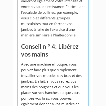
varieront également votre intensité et
votre niveau de résistance. En simulant
l’escalade de collines, par exemple,
vous ciblez différents groupes
musculaires tout en forçant vos
jambes à faire de l’exercice d’une
manière similaire à l’haltérophilie.
Conseil n ° 4: Libérez
vos mains
Avec une machine elliptique, vous
pouvez faire plus que simplement
travailler vos muscles des bras et des
jambes. En fait, si vous retirez vos
mains des poignées et que vous les
placez sur vos hanches ou que vous
pompez vos bras, vous pouvez
également donner à vos muscles de