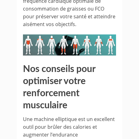
fréquence cardiaque optimale de
consommation de graisses ou FCO
pour préserver votre santé et atteindre
aisément vos objectifs.
Nos conseils pour
optimiser votre
renforcement
musculaire
Une machine elliptique est un excellent
outil pour brûler des calories et
augmenter l’endurance