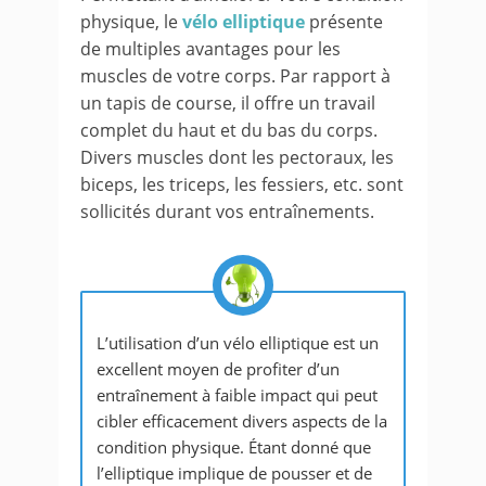
physique, le
vélo elliptique
présente
de multiples avantages pour les
muscles de votre corps. Par rapport à
un tapis de course, il offre un travail
complet du haut et du bas du corps.
Divers muscles dont les pectoraux, les
biceps, les triceps, les fessiers, etc. sont
sollicités durant vos entraînements.
L’utilisation d’un vélo elliptique est un
excellent moyen de profiter d’un
entraînement à faible impact qui peut
cibler efficacement divers aspects de la
condition physique. Étant donné que
l’elliptique implique de pousser et de