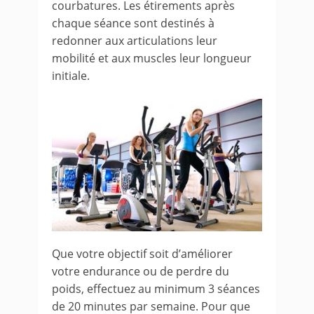
courbatures. Les étirements après
chaque séance sont destinés à
redonner aux articulations leur
mobilité et aux muscles leur longueur
initiale.
Que votre objectif soit d’améliorer
votre endurance ou de perdre du
poids, effectuez au minimum 3 séances
de 20 minutes par semaine. Pour que