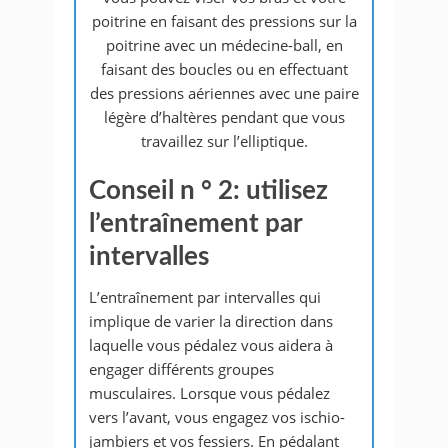
poitrine en faisant des pressions sur la
poitrine avec un médecine-ball, en
faisant des boucles ou en effectuant
des pressions aériennes avec une paire
légère d’haltères pendant que vous
travaillez sur l’elliptique.
Conseil n ° 2: utilisez
l’entraînement par
intervalles
L’entraînement par intervalles qui
implique de varier la direction dans
laquelle vous pédalez vous aidera à
engager différents groupes
musculaires. Lorsque vous pédalez
vers l’avant, vous engagez vos ischio-
jambiers et vos fessiers. En pédalant