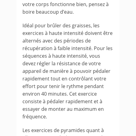
votre corps fonctionne bien, pensez à
boire beaucoup d’eau.
Idéal pour brûler des graisses, les
exercices à haute intensité doivent être
alternés avec des périodes de
récupération à faible intensité. Pour les
séquences à haute intensité, vous
devez régler la résistance de votre
appareil de manière à pouvoir pédaler
rapidement tout en contrôlant votre
effort pour tenir le rythme pendant
environ 40 minutes. Cet exercice
consiste à pédaler rapidement et à
essayer de monter au maximum en
fréquence.
Les exercices de pyramides quant à