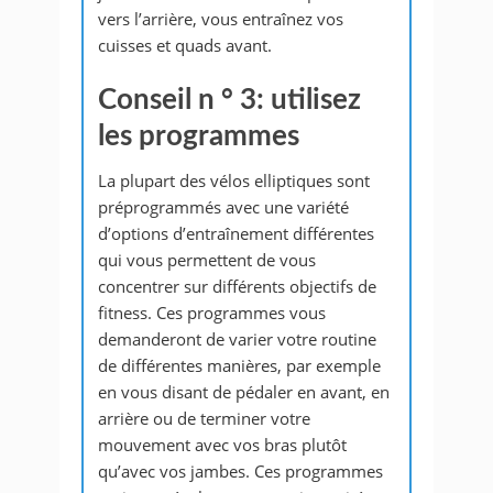
vers l’arrière, vous entraînez vos
cuisses et quads avant.
Conseil n ° 3: utilisez
les programmes
La plupart des vélos elliptiques sont
préprogrammés avec une variété
d’options d’entraînement différentes
qui vous permettent de vous
concentrer sur différents objectifs de
fitness. Ces programmes vous
demanderont de varier votre routine
de différentes manières, par exemple
en vous disant de pédaler en avant, en
arrière ou de terminer votre
mouvement avec vos bras plutôt
qu’avec vos jambes. Ces programmes