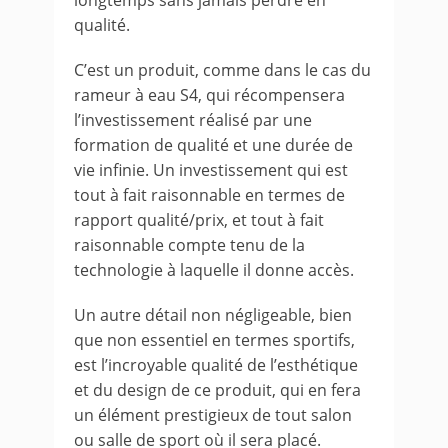
qualité.
C’est un produit, comme dans le cas du
rameur à eau S4, qui récompensera
l’investissement réalisé par une
formation de qualité et une durée de
vie infinie. Un investissement qui est
tout à fait raisonnable en termes de
rapport qualité/prix, et tout à fait
raisonnable compte tenu de la
technologie à laquelle il donne accès.
Un autre détail non négligeable, bien
que non essentiel en termes sportifs,
est l’incroyable qualité de l’esthétique
et du design de ce produit, qui en fera
un élément prestigieux de tout salon
ou salle de sport où il sera placé.