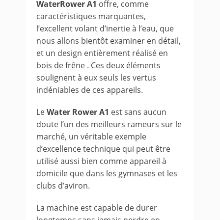
WaterRower A1
offre, comme
caractéristiques marquantes,
l’excellent volant d’inertie à l’eau, que
nous allons bientôt examiner en détail,
et un design entièrement réalisé en
bois de frêne . Ces deux éléments
soulignent à eux seuls les vertus
indéniables de ces appareils.
Le
Water Rower A1
est sans aucun
doute l’un des meilleurs rameurs sur le
marché, un véritable exemple
d’excellence technique qui peut être
utilisé aussi bien comme appareil à
domicile que dans les gymnases et les
clubs d’aviron.
La machine est capable de durer
longtemps sans jamais perdre en