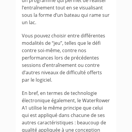
un programme qui permet de réaliser
l’entraînement tout en se visualisant
sous la forme d’un bateau qui rame sur
un lac.
Vous pouvez choisir entre différentes
modalités de “jeu”, telles que le défi
contre soi-même, contre nos
performances lors de précédentes
sessions d’entraînement ou contre
d’autres niveaux de difficulté offerts
par le logiciel.
En bref, en termes de technologie
électronique également, le WaterRower
A1 utilise le même principe que celui
qui est appliqué dans chacune de ses
autres caractéristiques : beaucoup de
qualité appliquée à une conception