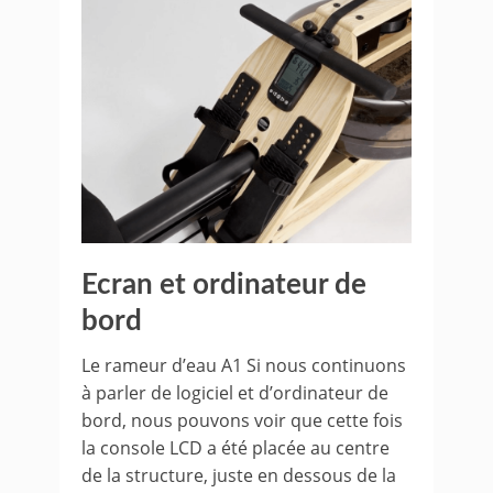
Ecran et ordinateur de
bord
Le rameur d’eau A1 Si nous continuons
à parler de logiciel et d’ordinateur de
bord, nous pouvons voir que cette fois
la console LCD a été placée au centre
de la structure, juste en dessous de la