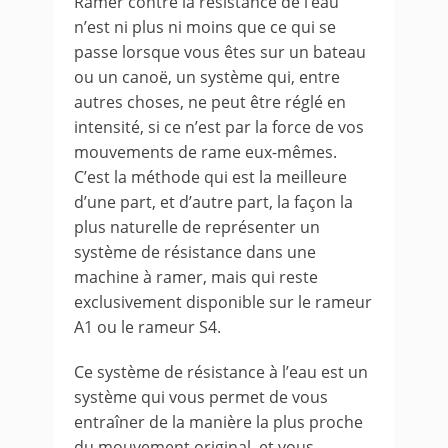
Ramer contre la résistance de l’eau
n’est ni plus ni moins que ce qui se
passe lorsque vous êtes sur un bateau
ou un canoë, un système qui, entre
autres choses, ne peut être réglé en
intensité, si ce n’est par la force de vos
mouvements de rame eux-mêmes.
C’est la méthode qui est la meilleure
d’une part, et d’autre part, la façon la
plus naturelle de représenter un
système de résistance dans une
machine à ramer, mais qui reste
exclusivement disponible sur le rameur
A1 ou le rameur S4.
Ce système de résistance à l’eau est un
système qui vous permet de vous
entraîner de la manière la plus proche
du mouvement original, et vous