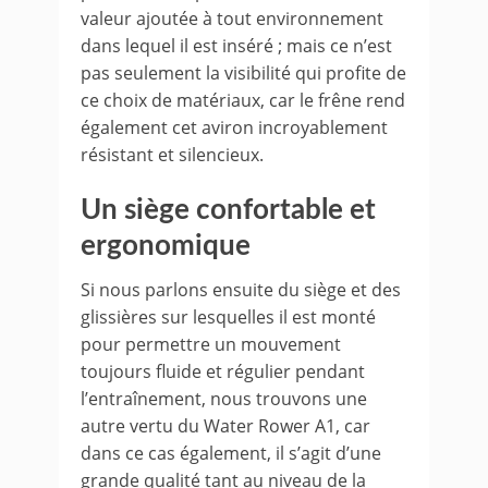
valeur ajoutée à tout environnement
dans lequel il est inséré ; mais ce n’est
pas seulement la visibilité qui profite de
ce choix de matériaux, car le frêne rend
également cet aviron incroyablement
résistant et silencieux.
Un siège confortable et
ergonomique
Si nous parlons ensuite du siège et des
glissières sur lesquelles il est monté
pour permettre un mouvement
toujours fluide et régulier pendant
l’entraînement, nous trouvons une
autre vertu du Water Rower A1, car
dans ce cas également, il s’agit d’une
grande qualité tant au niveau de la