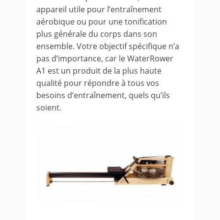
appareil utile pour l’entraînement
aérobique ou pour une tonification
plus générale du corps dans son
ensemble. Votre objectif spécifique n’a
pas d’importance, car le WaterRower
A1 est un produit de la plus haute
qualité pour répondre à tous vos
besoins d’entraînement, quels qu’ils
soient.