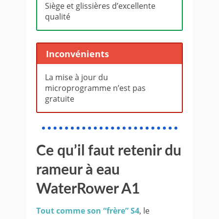
Siège et glissières d’excellente
qualité
Inconvénients
La mise à jour du
microprogramme n’est pas
gratuite
Ce qu’il faut retenir du
rameur à eau
WaterRower A1
Tout comme son “frère” S4
, le