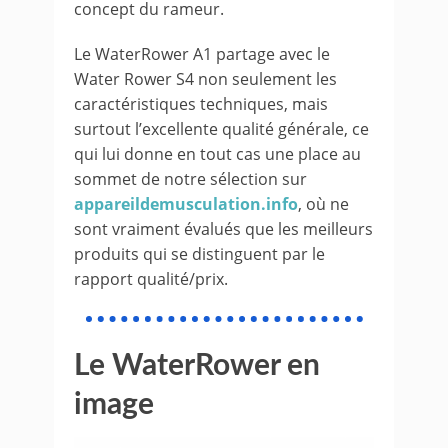
concept du rameur.
Le WaterRower A1 partage avec le
Water Rower S4 non seulement les
caractéristiques techniques, mais
surtout l’excellente qualité générale, ce
qui lui donne en tout cas une place au
sommet de notre sélection sur
appareildemusculation.info
, où ne
sont vraiment évalués que les meilleurs
produits qui se distinguent par le
rapport qualité/prix.
Le WaterRower en
image