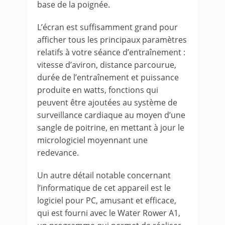
base de la poignée.
L’écran est suffisamment grand pour
afficher tous les principaux paramètres
relatifs à votre séance d’entraînement :
vitesse d’aviron, distance parcourue,
durée de l’entraînement et puissance
produite en watts, fonctions qui
peuvent être ajoutées au système de
surveillance cardiaque au moyen d’une
sangle de poitrine, en mettant à jour le
micrologiciel moyennant une
redevance.
Un autre détail notable concernant
l’informatique de cet appareil est le
logiciel pour PC, amusant et efficace,
qui est fourni avec le Water Rower A1,