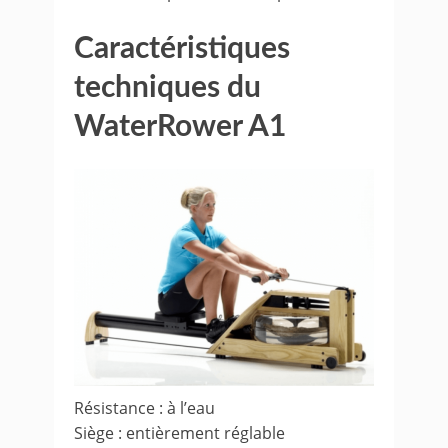
Caractéristiques
techniques du
WaterRower A1
Résistance : à l’eau
Siège : entièrement réglable