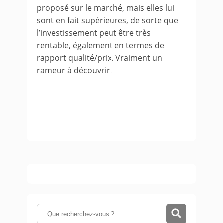
proposé sur le marché, mais elles lui
sont en fait supérieures, de sorte que
l’investissement peut être très
rentable, également en termes de
rapport qualité/prix. Vraiment un
rameur à découvrir.