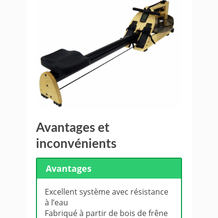
Avantages et
inconvénients
Avantages
Excellent système avec résistance
à l’eau
Fabriqué à partir de bois de frêne