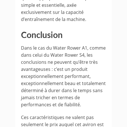
simple et essentielle, axée
exclusivement sur la capacité
d’entraînement de la machine.
Conclusion
Dans le cas du Water Rower A1, comme
dans celui du Water Rower S4, les
conclusions ne peuvent qu’être très
avantageuses : c’est un produit
exceptionnellement performant,
exceptionnellement beau et totalement
déterminé à durer dans le temps sans
jamais tricher en termes de
performances et de fiabilité.
Ces caractéristiques ne valent pas
seulement le prix auquel cet aviron est