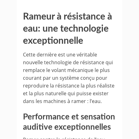
Rameur à résistance à
eau: une technologie
exceptionnelle
Cette dernière est une véritable
nouvelle technologie de résistance qui
remplace le volant mécanique le plus
courant par un système conçu pour
reproduire la résistance la plus réaliste
et la plus naturelle qui puisse exister
dans les machines à ramer : l’eau.
Performance et sensation
auditive exceptionnelles