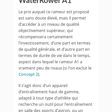
WaterRower A1
Le prix auquel ce rameur est proposé
est sans doute élevé, mais il permet
d’accéder à un niveau de qualité
objectivement supérieur, qui
récompensera certainement
l’investissement, d’une part en termes
de qualité générale, et d’autre part en
termes de durée de vie dans le temps,
aspect dans lequel le rameur A1 a
vraiment peu de rivaux (si l’on exclut le
Concept 2
).
Il s’agit donc d’un appareil
d’entraînement haut de gamme,
adapté à tout type d’athlète qui
recherche un outil pour l’entraînement
en salle des sports d’aviron, ou un