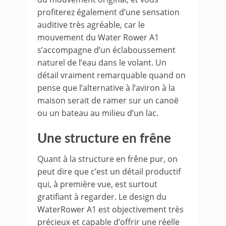
profiterez également d’une sensation
auditive très agréable, car le
mouvement du Water Rower A1
s’accompagne d’un éclaboussement
naturel de l’eau dans le volant. Un
détail vraiment remarquable quand on
pense que l’alternative à l’aviron à la
maison serait de ramer sur un canoë
ou un bateau au milieu d’un lac.
Une structure en frêne
Quant à la structure en frêne pur, on
peut dire que c’est un détail productif
qui, à première vue, est surtout
gratifiant à regarder. Le design du
WaterRower A1 est objectivement très
précieux et capable d’offrir une réelle