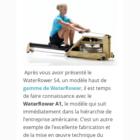
Après vous avoir présenté le
WaterRower S4, un modèle haut de
gamme de WaterRower
, il est temps
de faire connaissance avec le
WaterRower A1,
le modèle qui suit
immédiatement dans la hiérarchie de
l’entreprise américaine. C’est un autre
exemple de l’excellente fabrication et
de la mise en œuvre technique du