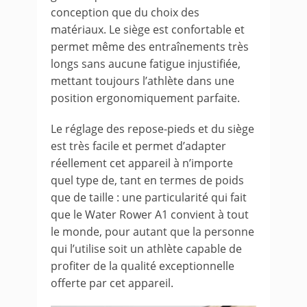
conception que du choix des
matériaux. Le siège est confortable et
permet même des entraînements très
longs sans aucune fatigue injustifiée,
mettant toujours l’athlète dans une
position ergonomiquement parfaite.
Le réglage des repose-pieds et du siège
est très facile et permet d’adapter
réellement cet appareil à n’importe
quel type de, tant en termes de poids
que de taille : une particularité qui fait
que le Water Rower A1 convient à tout
le monde, pour autant que la personne
qui l’utilise soit un athlète capable de
profiter de la qualité exceptionnelle
offerte par cet appareil.