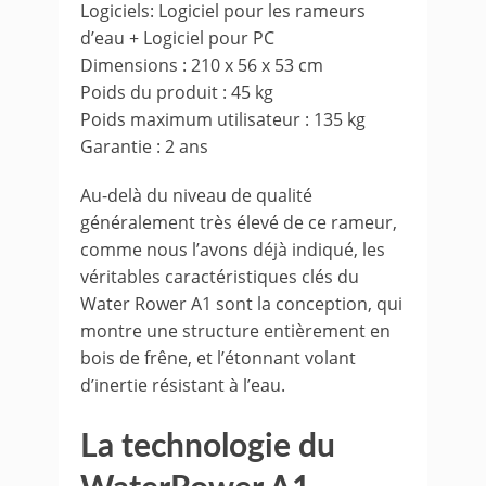
Logiciels: Logiciel pour les rameurs
d’eau + Logiciel pour PC
Dimensions : 210 x 56 x 53 cm
Poids du produit : 45 kg
Poids maximum utilisateur : 135 kg
Garantie : 2 ans
Au-delà du niveau de qualité
généralement très élevé de ce rameur,
comme nous l’avons déjà indiqué, les
véritables caractéristiques clés du
Water Rower A1 sont la conception, qui
montre une structure entièrement en
bois de frêne, et l’étonnant volant
d’inertie résistant à l’eau.
La technologie du