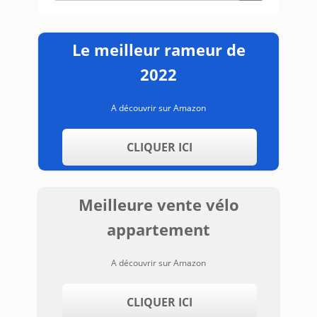
Le meilleur rameur de
2022
A découvrir sur Amazon
CLIQUER ICI
Meilleure vente vélo
appartement
A découvrir sur Amazon
CLIQUER ICI