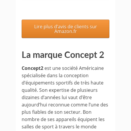
Lire plus d’avis de clients sur
Amazon.fr
La marque Concept 2
Concept2
est une société Américaine
spécialisée dans la conception
d’équipements sportifs de très haute
qualité. Son expertise de plusieurs
dizaines d’années lui vaut d’être
aujourd’hui reconnue comme l’une des
plus fiables de son secteur. Bon
nombre de ses appareils équipent les
salles de sport à travers le monde