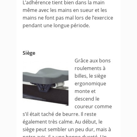
L’adhérence tient bien dans la main
même avec les mains en sueur et les
mains ne font pas mal lors de l’exercice
pendant une longue période.
Siège
Grâce aux bons
roulements à
billes, le siège
ergonomique
monte et
descend le
coureur comme
s’il était taché de beurre. Il reste
également très calme. Au début, le
siège peut sembler un peu dur, mais à