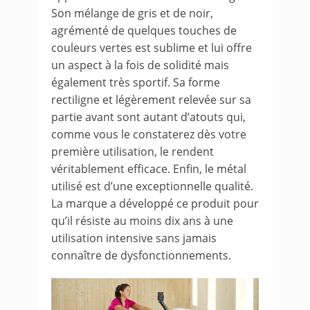
Son mélange de gris et de noir,
agrémenté de quelques touches de
couleurs vertes est sublime et lui offre
un aspect à la fois de solidité mais
également très sportif. Sa forme
rectiligne et légèrement relevée sur sa
partie avant sont autant d’atouts qui,
comme vous le constaterez dès votre
première utilisation, le rendent
véritablement efficace. Enfin, le métal
utilisé est d’une exceptionnelle qualité.
La marque a développé ce produit pour
qu’il résiste au moins dix ans à une
utilisation intensive sans jamais
connaître de dysfonctionnements.