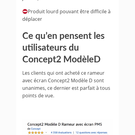
Produit lourd pouvant être difficile à
déplacer
Ce qu’en pensent les
utilisateurs du
Concept2 ModèleD
Les clients qui ont acheté ce rameur
avec écran Concept2 Modèle D sont
unanimes, ce dernier est parfait à tous
points de vue.