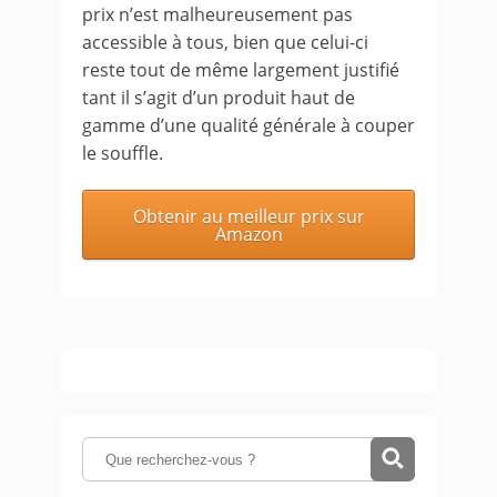
prix n’est malheureusement pas
accessible à tous, bien que celui-ci
reste tout de même largement justifié
tant il s’agit d’un produit haut de
gamme d’une qualité générale à couper
le souffle.
Obtenir au meilleur prix sur
Amazon