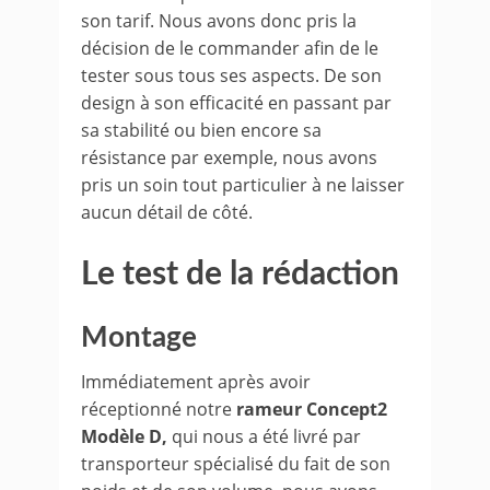
son tarif. Nous avons donc pris la
décision de le commander afin de le
tester sous tous ses aspects. De son
design à son efficacité en passant par
sa stabilité ou bien encore sa
résistance par exemple, nous avons
pris un soin tout particulier à ne laisser
aucun détail de côté.
Le test de la rédaction
Montage
Immédiatement après avoir
réceptionné notre
rameur Concept2
Modèle D,
qui nous a été livré par
transporteur spécialisé du fait de son