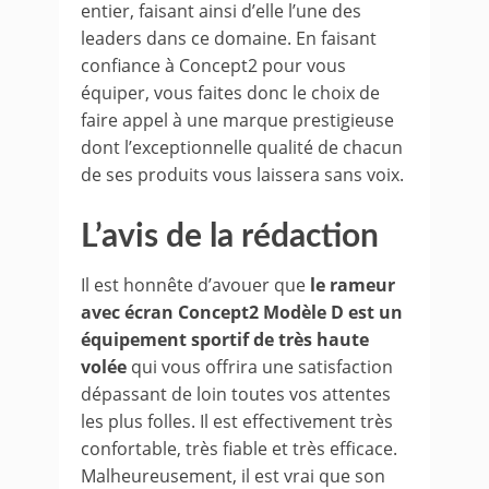
entier, faisant ainsi d’elle l’une des
leaders dans ce domaine. En faisant
confiance à Concept2 pour vous
équiper, vous faites donc le choix de
faire appel à une marque prestigieuse
dont l’exceptionnelle qualité de chacun
de ses produits vous laissera sans voix.
L’avis de la rédaction
Il est honnête d’avouer que
le rameur
avec écran Concept2 Modèle D est un
équipement sportif de très haute
volée
qui vous offrira une satisfaction
dépassant de loin toutes vos attentes
les plus folles. Il est effectivement très
confortable, très fiable et très efficace.
Malheureusement, il est vrai que son