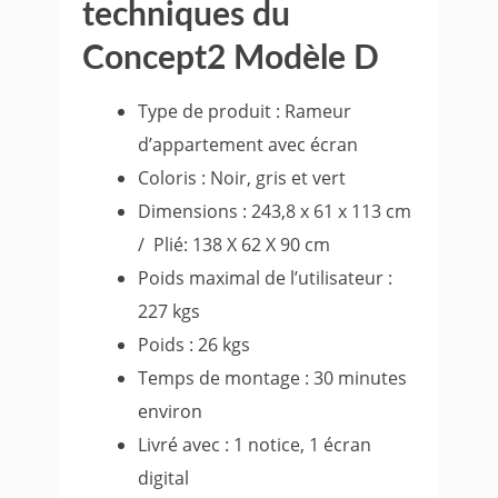
techniques du
Concept2 Modèle D
Type de produit : Rameur
d’appartement avec écran
Coloris : Noir, gris et vert
Dimensions : 243,8 x 61 x 113 cm
/ Plié: 138 X 62 X 90 cm
Poids maximal de l’utilisateur :
227 kgs
Poids : 26 kgs
Temps de montage : 30 minutes
environ
Livré avec : 1 notice, 1 écran
digital