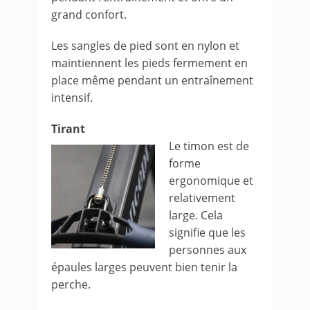
grand confort.
Les sangles de pied sont en nylon et
maintiennent les pieds fermement en
place même pendant un entraînement
intensif.
Tirant
Le timon est de
forme
ergonomique et
relativement
large. Cela
signifie que les
personnes aux
épaules larges peuvent bien tenir la
perche.