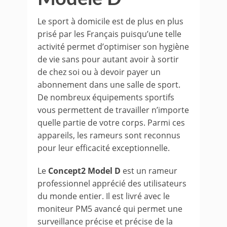
Le sport à domicile est de plus en plus
prisé par les Français puisqu’une telle
activité permet d’optimiser son hygiène
de vie sans pour autant avoir à sortir
de chez soi ou à devoir payer un
abonnement dans une salle de sport.
De nombreux équipements sportifs
vous permettent de travailler n’importe
quelle partie de votre corps. Parmi ces
appareils, les rameurs sont reconnus
pour leur efficacité exceptionnelle.
Le
Concept2 Model D
est un rameur
professionnel apprécié des utilisateurs
du monde entier. Il est livré avec le
moniteur PM5 avancé qui permet une
surveillance précise et précise de la