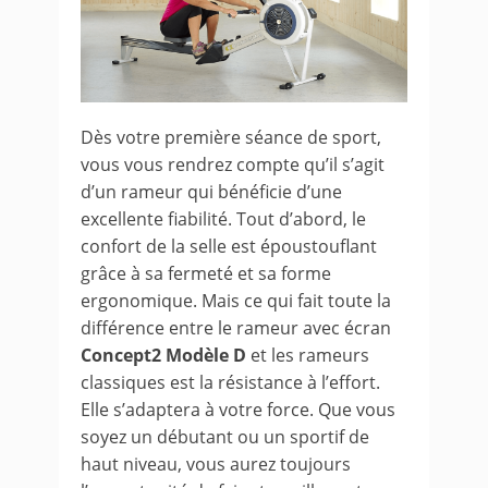
Dès votre première séance de sport,
vous vous rendrez compte qu’il s’agit
d’un rameur qui bénéficie d’une
excellente fiabilité. Tout d’abord, le
confort de la selle est époustouflant
grâce à sa fermeté et sa forme
ergonomique. Mais ce qui fait toute la
différence entre le rameur avec écran
Concept2 Modèle D
et les rameurs
classiques est la résistance à l’effort.
Elle s’adaptera à votre force. Que vous
soyez un débutant ou un sportif de
haut niveau, vous aurez toujours