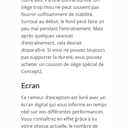
notre avis, il a une bonne dureté. Un
siège trop mou ne peut souvent pas
fournir suffisamment de stabilité.
Surtout au début, le fond peut faire un
peu mal pendant l’entraînement. Mais
après quelques séances
d’entraînement, cela devrait
disparaître. Si vous ne pouvez toujours
pas supporter la dureté, vous pouvez
acheter un coussin de siège spécial de
Concept2.
Ecran
Ce rameur d’exception est livré avec un
écran digital qui vous informe en temps
réel sur vos différentes performances.
Vous connaîtrez en effet grâce à lui
votre vitesse actuelle, le nombre de