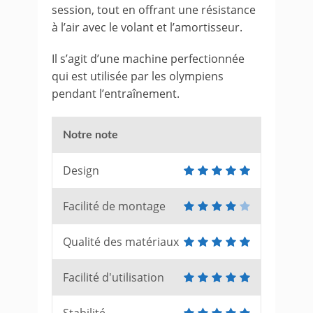
session, tout en offrant une résistance
à l’air avec le volant et l’amortisseur.
Il s’agit d’une machine perfectionnée
qui est utilisée par les olympiens
pendant l’entraînement.
Notre note
Design
Facilité de montage
Qualité des matériaux
Facilité d'utilisation