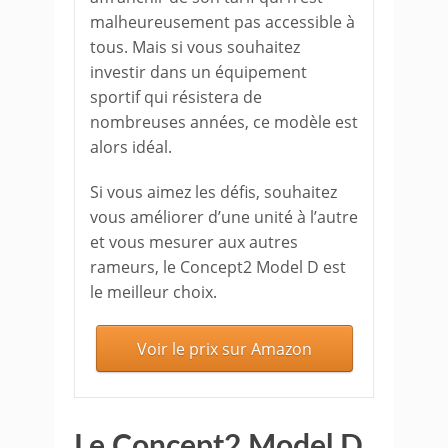
malheureusement pas accessible à
tous. Mais si vous souhaitez
investir dans un équipement
sportif qui résistera de
nombreuses années, ce modèle est
alors idéal.
Si vous aimez les défis, souhaitez
vous améliorer d’une unité à l’autre
et vous mesurer aux autres
rameurs, le Concept2 Model D est
le meilleur choix.
Voir le prix sur Amazon
Le Concept2 Model D