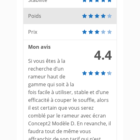
Stabilité
Poids
Prix
Mon avis
4.4
Si vous êtes à la
recherche d’un
rameur haut de
gamme qui soit à la
fois facile à utiliser, stable et d’une
efficacité à couper le souffle, alors
il est certain que vous serez
comblé par le rameur avec écran
Concept2 Modèle D. En revanche, il
faudra tout de même vous
affranchir de son tarif qui n’est