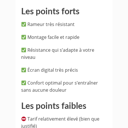
Les points forts
Rameur très résistant
Montage facile et rapide
Résistance qui s’adapte à votre
niveau
Écran digital très précis
Confort optimal pour s’entraîner
sans aucune douleur
Les points faibles
Tarif relativement élevé (bien que
justifié)