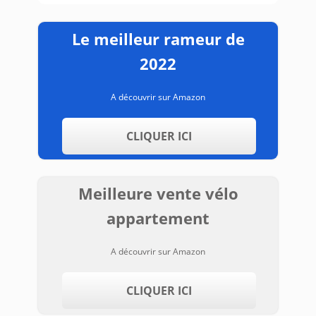
Le meilleur rameur de
2022
A découvrir sur Amazon
CLIQUER ICI
Meilleure vente vélo
appartement
A découvrir sur Amazon
CLIQUER ICI