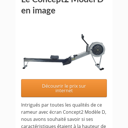
en image
Découvrir le prix sur
internet
Intrigués par toutes les qualités de ce
rameur avec écran Concept2 Modèle D,
nous avons souhaité savoir si ses
caractéristiques étaient à la hauteur de