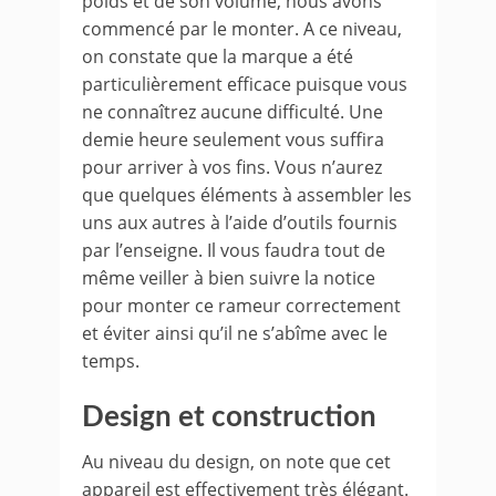
poids et de son volume, nous avons
commencé par le monter. A ce niveau,
on constate que la marque a été
particulièrement efficace puisque vous
ne connaîtrez aucune difficulté. Une
demie heure seulement vous suffira
pour arriver à vos fins. Vous n’aurez
que quelques éléments à assembler les
uns aux autres à l’aide d’outils fournis
par l’enseigne. Il vous faudra tout de
même veiller à bien suivre la notice
pour monter ce rameur correctement
et éviter ainsi qu’il ne s’abîme avec le
temps.
Design et construction
Au niveau du design, on note que cet
appareil est effectivement très élégant.