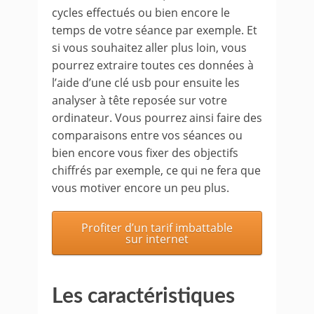
cycles effectués ou bien encore le
temps de votre séance par exemple. Et
si vous souhaitez aller plus loin, vous
pourrez extraire toutes ces données à
l’aide d’une clé usb pour ensuite les
analyser à tête reposée sur votre
ordinateur. Vous pourrez ainsi faire des
comparaisons entre vos séances ou
bien encore vous fixer des objectifs
chiffrés par exemple, ce qui ne fera que
vous motiver encore un peu plus.
Profiter d’un tarif imbattable
sur internet
Les caractéristiques