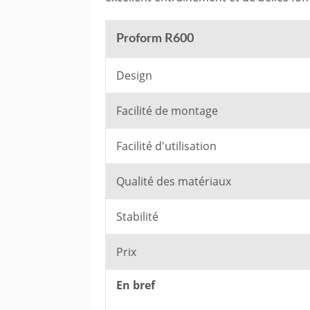
Proform R600
Design
Facilité de montage
Facilité d'utilisation
Qualité des matériaux
Stabilité
Prix
En bref