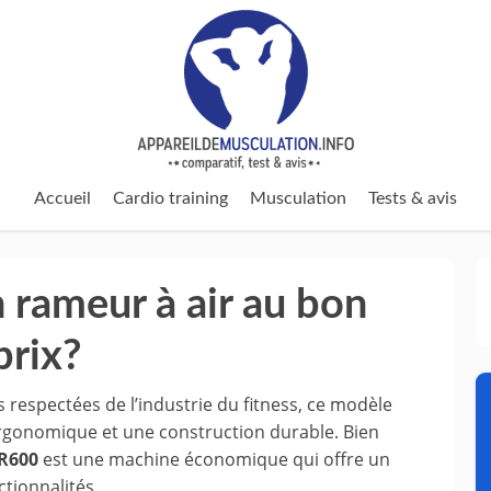
Accueil
Cardio training
Musculation
Tests & avis
 rameur à air au bon
prix?
 respectées de l’industrie du fitness, ce modèle
 ergonomique et une construction durable. Bien
R600
est une machine économique qui offre un
ctionnalités.