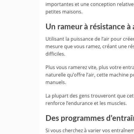
importantes et une conception relative
petites maisons.
Un rameur à résistance à 
Utilisant la puissance de l’air pour crée
mesure que vous ramez, créant une rés
difficiles.
Plus vous ramerez vite, plus votre entra
naturelle qu’offre l’air, cette machine
manuels.
La plupart des gens trouveront que cet
renforce l’endurance et les muscles.
Des programmes d’entraî
Si vous cherchez à varier vos entraîn