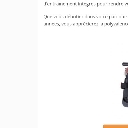
d’entraînement intégrés pour rendre vos
Que vous débutiez dans votre parcours 
années, vous apprécierez la polyvalenc