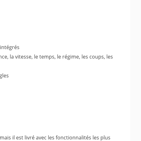
intégrés
e, la vitesse, le temps, le régime, les coups, les
gles
ais il est livré avec les fonctionnalités les plus