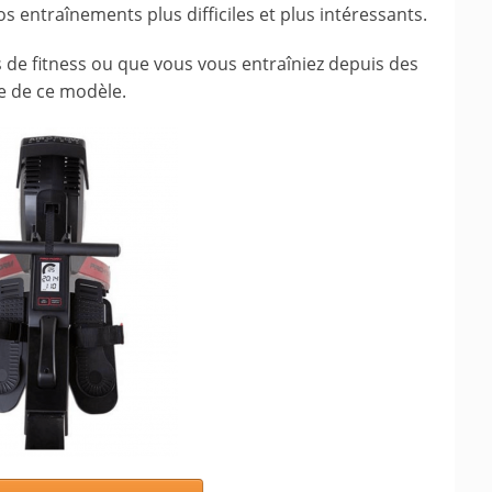
 entraînements plus difficiles et plus intéressants.
de fitness ou que vous vous entraîniez depuis des
e de ce modèle.