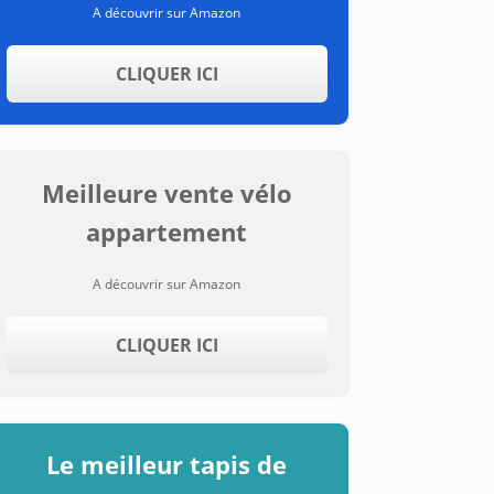
A découvrir sur Amazon
CLIQUER ICI
Meilleure vente vélo
appartement
A découvrir sur Amazon
CLIQUER ICI
Le meilleur tapis de