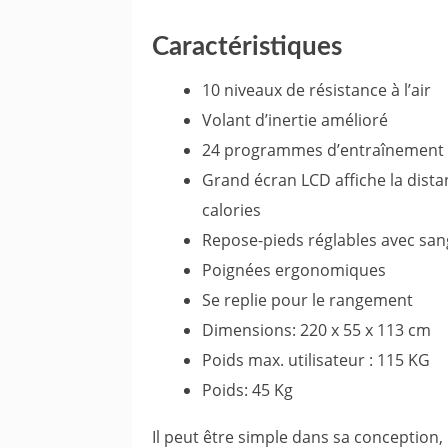
Caractéristiques
10 niveaux de résistance à l’air
Volant d’inertie amélioré
24 programmes d’entraînement 
Grand écran LCD affiche la distanc
calories
Repose-pieds réglables avec san
Poignées ergonomiques
Se replie pour le rangement
Dimensions: 220 x 55 x 113 cm
Poids max. utilisateur : 115 KG
Poids: 45 Kg
Il peut être simple dans sa conception, m