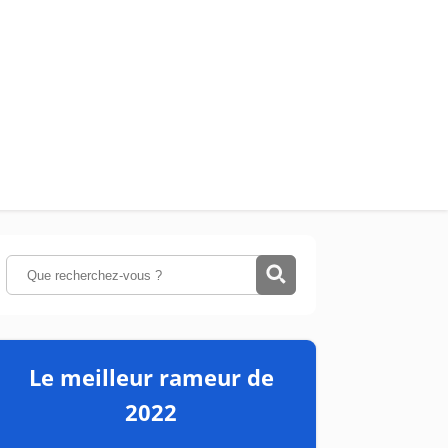
Le meilleur rameur de
2022