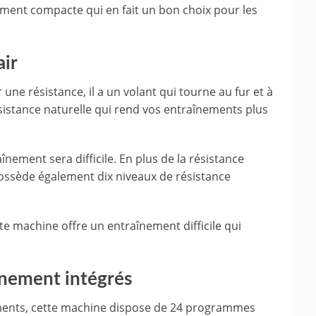
ment compacte qui en fait un bon choix pour les
air
r une résistance, il a un volant qui tourne au fur et à
istance naturelle qui rend vos entraînements plus
înement sera difficile. En plus de la résistance
 possède également dix niveaux de résistance
te machine offre un entraînement difficile qui
nement intégrés
ements, cette machine dispose de 24 programmes