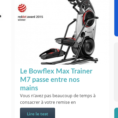
Le Bowflex Max Trainer
M7 passe entre nos
mains
Vous n’avez pas beaucoup de temps à
consacrer à votre remise en
Lire le test