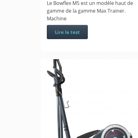
Le Bowflex M5 est un modèle haut de
gamme de la gamme Max Trainer.
Machine
Lire le test