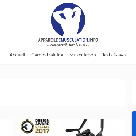
Accueil
Cardio training
Musculation
Tests & avis