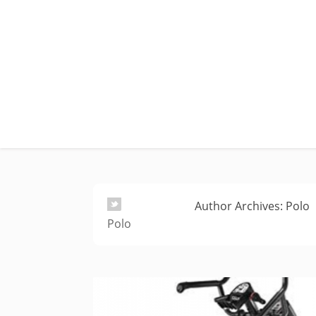
Author Archives: Polo
Polo