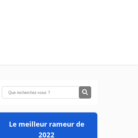
Le meilleur rameur de
2022