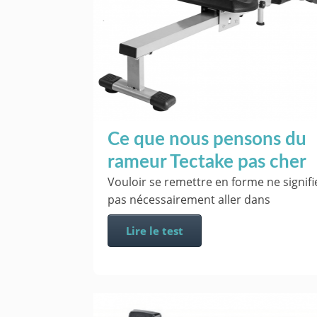
Ce que nous pensons du
rameur Tectake pas cher
Vouloir se remettre en forme ne signifi
pas nécessairement aller dans
Lire le test