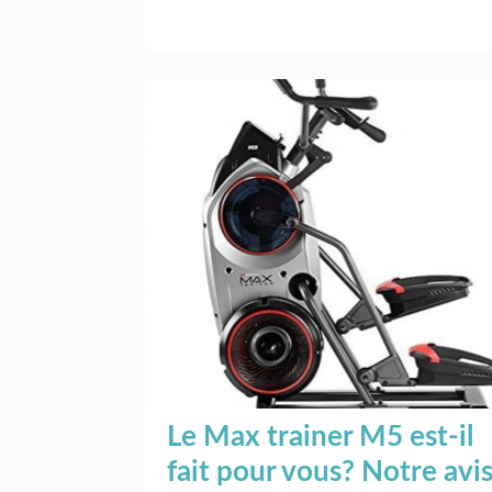
Le Max trainer M5 est-il
fait pour vous? Notre avi