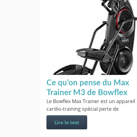
Ce qu’on pense du Max
Trainer M3 de Bowflex
Le Bowflex Max Trainer est un appareil
cardio-training spécial perte de
Lire le test