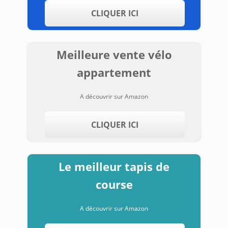
CLIQUER ICI
Meilleure vente vélo
appartement
A découvrir sur Amazon
CLIQUER ICI
Le meilleur tapis de
course
A découvrir sur Amazon