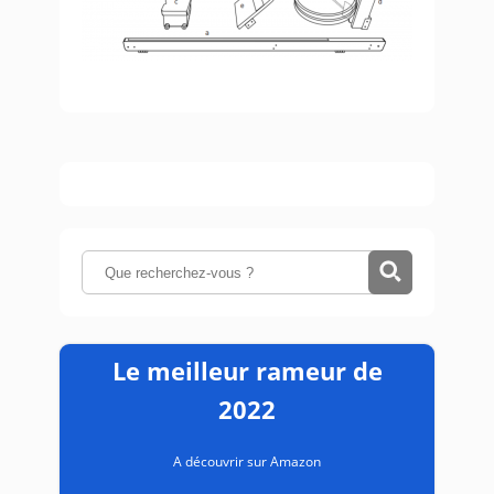
Le meilleur rameur de
2022
A découvrir sur Amazon