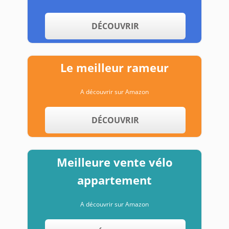
DÉCOUVRIR
Le meilleur rameur
A découvrir sur Amazon
DÉCOUVRIR
Meilleure vente vélo
appartement
A découvrir sur Amazon