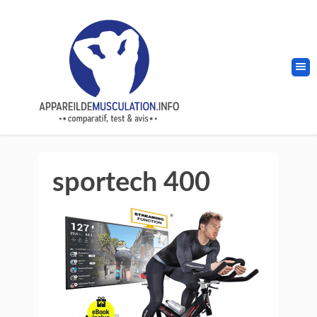
sportech 400