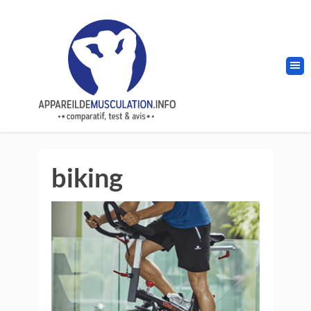
biking