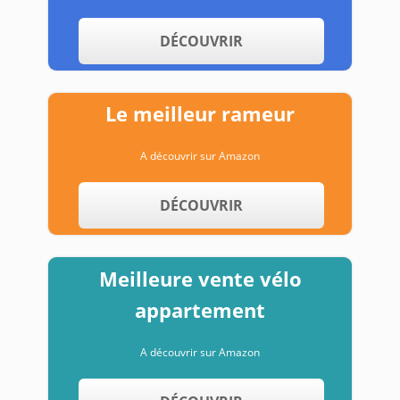
DÉCOUVRIR
Le meilleur rameur
A découvrir sur Amazon
DÉCOUVRIR
Meilleure vente vélo
appartement
A découvrir sur Amazon