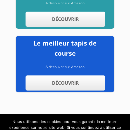
A découvrir sur Amazon
DÉCOUVRIR
Le meilleur tapis de
course
A découvrir sur Amazon
DÉCOUVRIR
Nous utilisons des cookies pour vous garantir la meilleure
expérience sur notre site web. Si vous continuez à utiliser ce