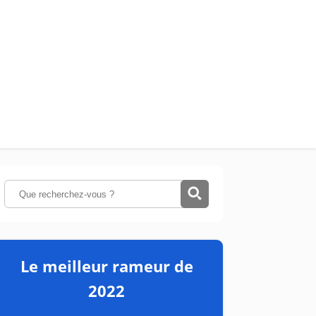
Le meilleur rameur de
2022