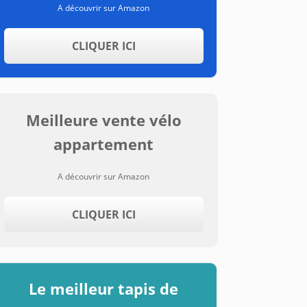
A découvrir sur Amazon
CLIQUER ICI
Meilleure vente vélo
appartement
A découvrir sur Amazon
CLIQUER ICI
Le meilleur tapis de