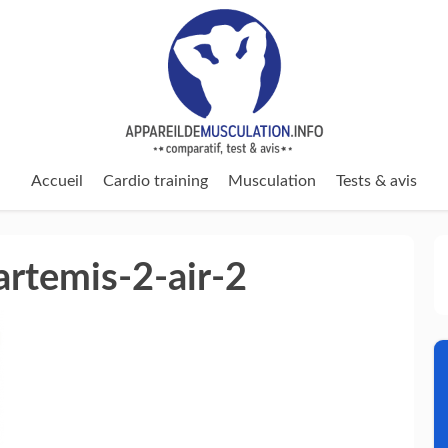
Accueil
Cardio training
Musculation
Tests & avis
artemis-2-air-2