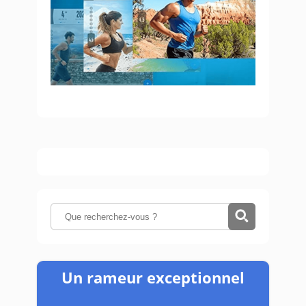
Un rameur exceptionnel