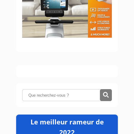
Le meilleur rameur de
2022