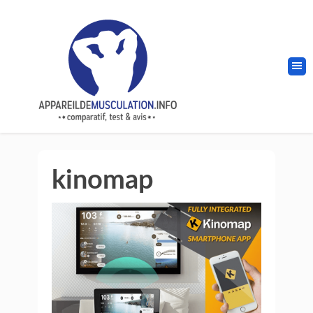
kinomap