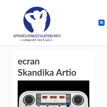
ecran
Skandika Artio