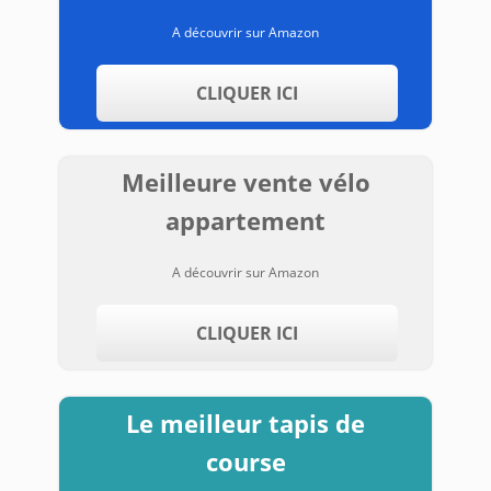
A découvrir sur Amazon
CLIQUER ICI
Meilleure vente vélo
appartement
A découvrir sur Amazon
CLIQUER ICI
Le meilleur tapis de
course