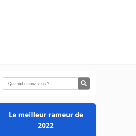
Le meilleur rameur de
2022