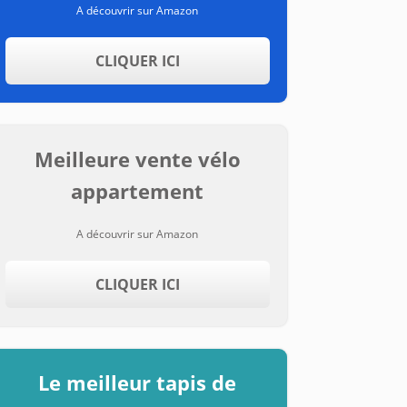
A découvrir sur Amazon
CLIQUER ICI
Meilleure vente vélo
appartement
A découvrir sur Amazon
CLIQUER ICI
Le meilleur tapis de