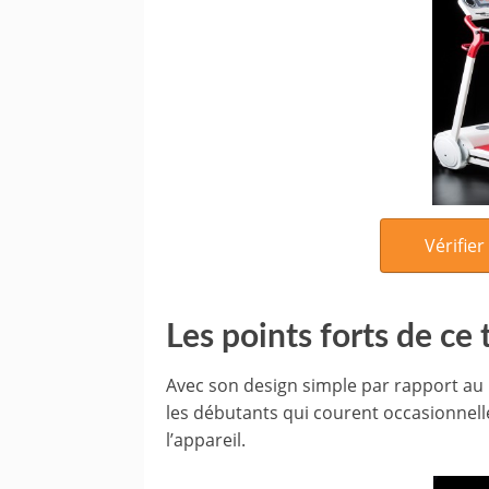
Vérifier
Les points forts de ce 
Avec son design simple par rapport au
les débutants qui courent occasionnell
l’appareil.