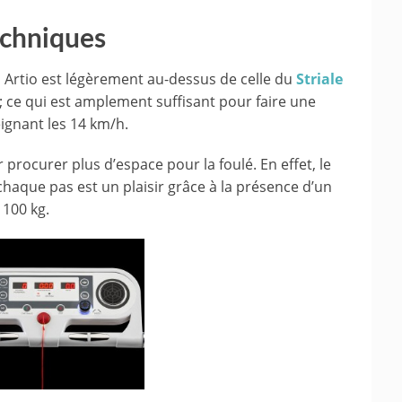
echniques
 Artio est légèrement au-dessus de celle du
Striale
 ; ce qui est amplement suffisant pour faire une
ignant les 14 km/h.
 procurer plus d’espace pour la foulé. En effet, le
haque pas est un plaisir grâce à la présence d’un
 100 kg.