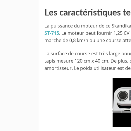
Les caractéristiques t
La puissance du moteur de ce Skandika
ST-715
. Le moteur peut fournir 1,25 CV
marche de 0,8 km/h ou une course atte
La surface de course est très large pour
tapis mesure 120 cm x 40 cm. De plus, c
amortisseur. Le poids utilisateur est de