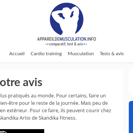
Accueil
Cardio training
Musculation
Tests & avis
otre avis
plus pratiqués au monde. Pour certains, faire un
en-être pour le reste de la journée. Mais peu de
en extérieur. Pour ce faire, ils peuvent courir chez
kandika Artio de Skandika Fitness.