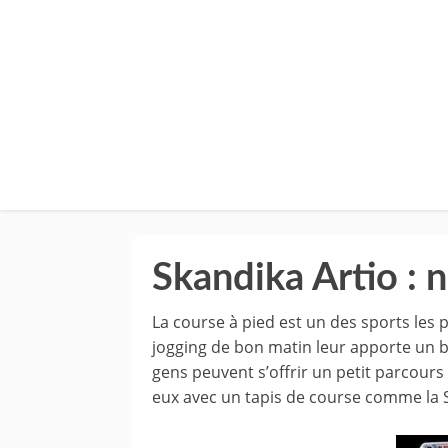
Skandika Artio : n
La course à pied est un des sports les 
jogging de bon matin leur apporte un bi
gens peuvent s’offrir un petit parcours 
eux avec un tapis de course comme la S