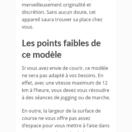
merveilleusement originalité et
discrétion. Sans aucun doute, cet
appareil saura trouver sa place chez
vous.
Les points faibles de
ce modèle
Si vous avez envie de courir, ce modèle
ne sera pas adapté à vos besoins. En
effet, avec une vitesse maximum de 12
km à l’heure, vous devez vous résoudre
à des séances de jogging ou de marche.
En outre, la largeur de la surface de
course ne vous offre pas assez
d’espace pour vous mettre à l’aise dans