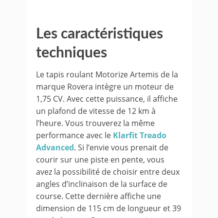
Les caractéristiques
techniques
Le tapis roulant Motorize Artemis de la
marque Rovera intègre un moteur de
1,75 CV. Avec cette puissance, il affiche
un plafond de vitesse de 12 km à
l’heure. Vous trouverez la même
performance avec le
Klarfit Treado
Advanced
. Si l’envie vous prenait de
courir sur une piste en pente, vous
avez la possibilité de choisir entre deux
angles d’inclinaison de la surface de
course. Cette dernière affiche une
dimension de 115 cm de longueur et 39