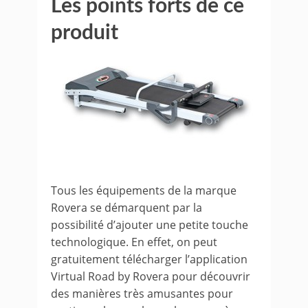
Les points forts de ce
produit
Tous les équipements de la marque
Rovera se démarquent par la
possibilité d’ajouter une petite touche
technologique. En effet, on peut
gratuitement télécharger l’application
Virtual Road by Rovera pour découvrir
des manières très amusantes pour