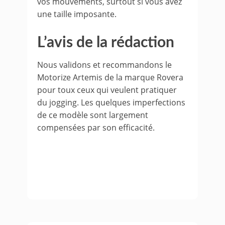
vos mouvements, surtout si vous avez
une taille imposante.
L’avis de la rédaction
Nous validons et recommandons le
Motorize Artemis de la marque Rovera
pour toux ceux qui veulent pratiquer
du jogging. Les quelques imperfections
de ce modèle sont largement
compensées par son efficacité.