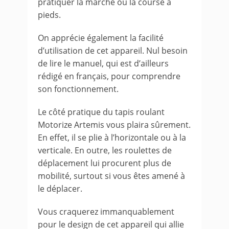
pratiquer la marche ou la course à
pieds.
On apprécie également la facilité
d’utilisation de cet appareil. Nul besoin
de lire le manuel, qui est d’ailleurs
rédigé en français, pour comprendre
son fonctionnement.
Le côté pratique du tapis roulant
Motorize Artemis vous plaira sûrement.
En effet, il se plie à l’horizontale ou à la
verticale. En outre, les roulettes de
déplacement lui procurent plus de
mobilité, surtout si vous êtes amené à
le déplacer.
Vous craquerez immanquablement
pour le design de cet appareil qui allie