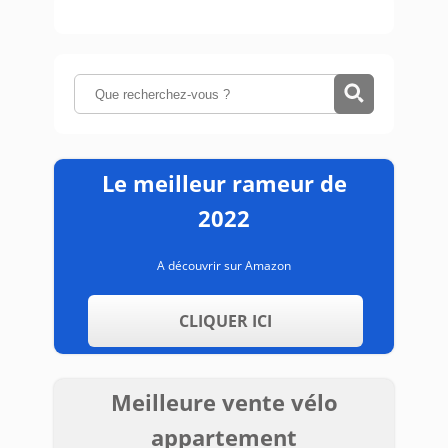
Le meilleur rameur de
2022
A découvrir sur Amazon
CLIQUER ICI
Meilleure vente vélo
appartement