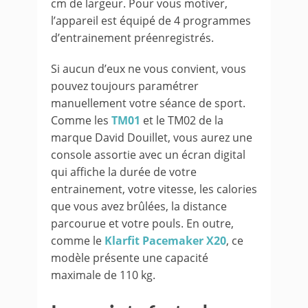
cm de largeur. Pour vous motiver,
l’appareil est équipé de 4 programmes
d’entrainement préenregistrés.
Si aucun d’eux ne vous convient, vous
pouvez toujours paramétrer
manuellement votre séance de sport.
Comme les
TM01
et le TM02 de la
marque David Douillet, vous aurez une
console assortie avec un écran digital
qui affiche la durée de votre
entrainement, votre vitesse, les calories
que vous avez brûlées, la distance
parcourue et votre pouls. En outre,
comme le
Klarfit Pacemaker X20
, ce
modèle présente une capacité
maximale de 110 kg.