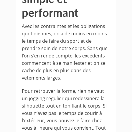
performant
Avec les contraintes et les obligations
quotidiennes, on a de moins en moins
le temps de faire du sport et de
prendre soin de notre corps. Sans que
l’on s’en rende compte, les excédents
commencent à se manifester et on se
cache de plus en plus dans des
vêtements larges.
Pour retrouver la forme, rien ne vaut
un jogging régulier qui redessinera la
silhouette tout en tonifiant le corps. Si
vous n’avez pas le temps de courir à
l’extérieur, vous pouvez le faire chez
vous à l’heure qui vous convient. Tout