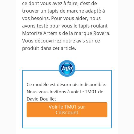
ce dont vous avez à faire, c’est de
trouver un tapis de marche adapté à
vos besoins. Pour vous aider, nous
avons testé pour vous le tapis roulant
Motorize Artemis de la marque Rovera.
Vous découvrirez notre avis sur ce
produit dans cet article.
Ce modèle est désormais indisponible.
Nous vous invitons à voir le TM01 de
David Douillet
Voir le TM01 sur
Cdiscount