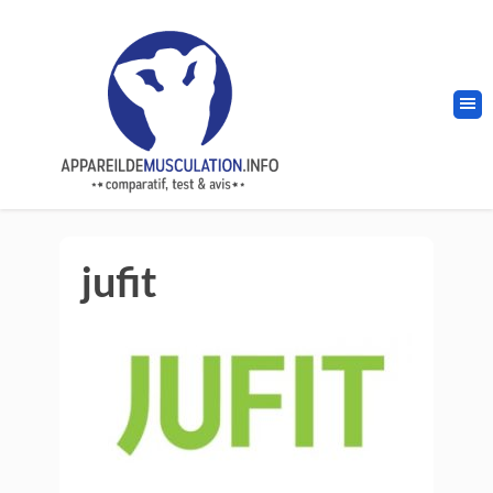
jufit