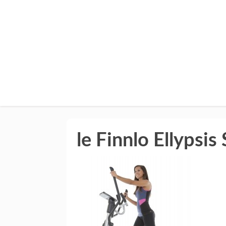
le Finnlo Ellypsis