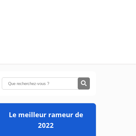
Le meilleur rameur de
2022