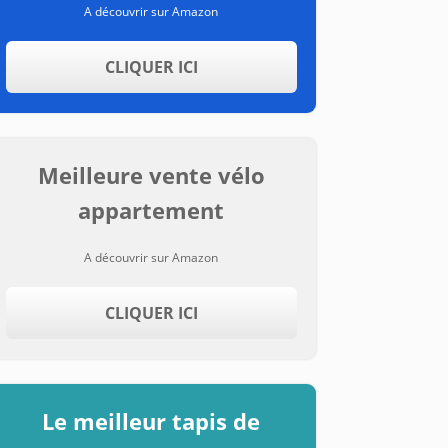
A découvrir sur Amazon
CLIQUER ICI
Meilleure vente vélo
appartement
A découvrir sur Amazon
CLIQUER ICI
Le meilleur tapis de