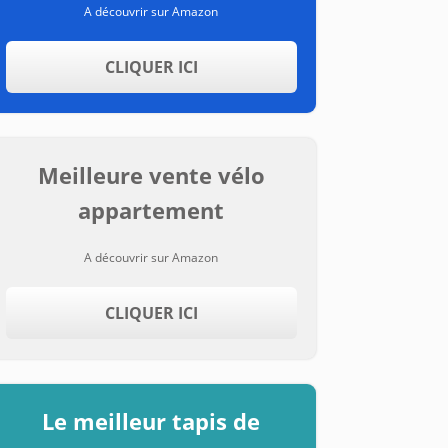
A découvrir sur Amazon
CLIQUER ICI
Meilleure vente vélo
appartement
A découvrir sur Amazon
CLIQUER ICI
Le meilleur tapis de