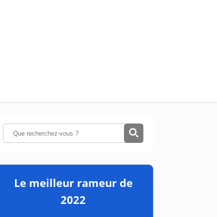
Le meilleur rameur de
2022