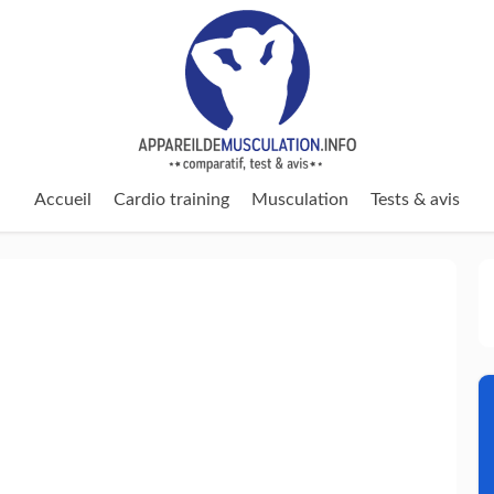
Accueil
Cardio training
Musculation
Tests & avis