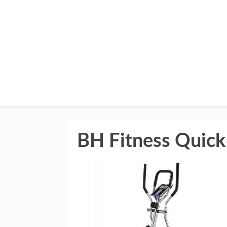
BH Fitness Quick