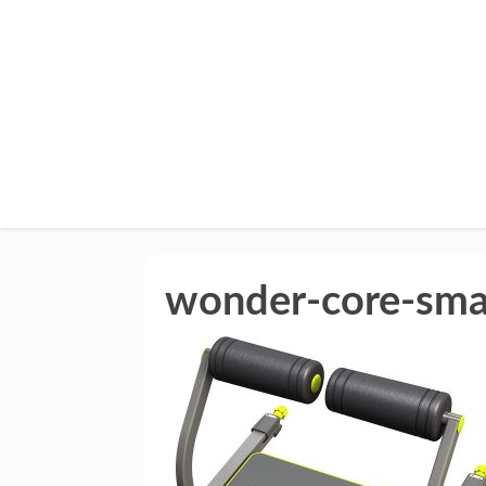
wonder-core-sma