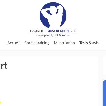
Accueil
Cardio training
Musculation
Tests & avis
rt