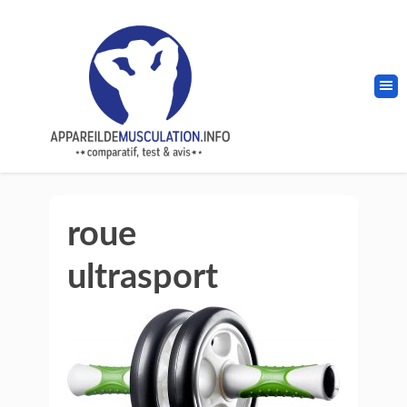
roue
ultrasport