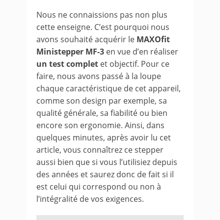
Nous ne connaissions pas non plus
cette enseigne. C’est pourquoi nous
avons souhaité acquérir le
MAXOfit
Ministepper MF-3
en vue d’en réaliser
un test complet
et objectif. Pour ce
faire, nous avons passé à la loupe
chaque caractéristique de cet appareil,
comme son design par exemple, sa
qualité générale, sa fiabilité ou bien
encore son ergonomie. Ainsi, dans
quelques minutes, après avoir lu cet
article, vous connaîtrez ce stepper
aussi bien que si vous l’utilisiez depuis
des années et saurez donc de fait si il
est celui qui correspond ou non à
l’intégralité de vos exigences.