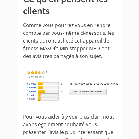
clients
Comme vous pourrez vous en rendre
compte par vous-même ci-dessous, les
clients qui ont acheté cet appareil de
fitness MAXOfit Ministepper MF-3 ont
des avis très partagés à son sujet.
Pour vous aider à y voir plus clair, nous
avons également souhaité vous
présenter l’avis le plus intéressant que