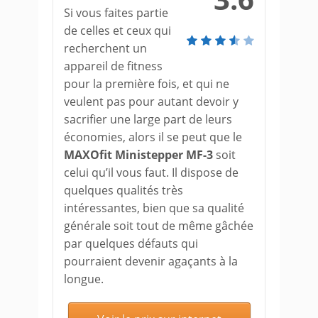
Si vous faites partie
de celles et ceux qui
recherchent un
appareil de fitness
pour la première fois, et qui ne
veulent pas pour autant devoir y
sacrifier une large part de leurs
économies, alors il se peut que le
MAXOfit Ministepper MF-3
soit
celui qu’il vous faut. Il dispose de
quelques qualités très
intéressantes, bien que sa qualité
générale soit tout de même gâchée
par quelques défauts qui
pourraient devenir agaçants à la
longue.