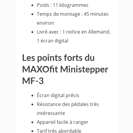
Poids : 11 kilogrammes
Temps de montage : 45 minutes
environ
Livré avec : 1 notice en Allemand,
1 écran digital
Les points forts du
MAXOfit Ministepper
MF-3
Écran digital précis
Résistance des pédales très
intéressante
Appareil facile à ranger
Tarif très abordable