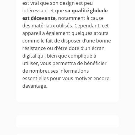
est vrai que son design est peu
intéressant et que
sa qualité globale
est décevante,
notamment à cause
des matériaux utilisés. Cependant, cet
appareil a également quelques atouts
comme le fait de disposer d’une bonne
résistance ou d’être doté d’un écran
digital qui, bien que compliqué à
utiliser, vous permettra de bénéficier
de nombreuses informations
essentielles pour vous motiver encore
davantage.