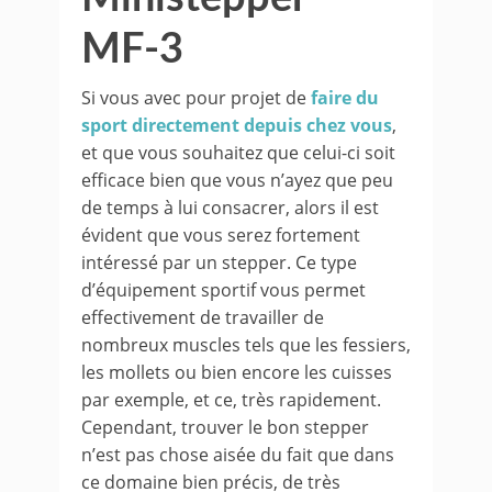
MF-3
Si vous avec pour projet de
faire du
sport directement depuis chez vous
,
et que vous souhaitez que celui-ci soit
efficace bien que vous n’ayez que peu
de temps à lui consacrer, alors il est
évident que vous serez fortement
intéressé par un stepper. Ce type
d’équipement sportif vous permet
effectivement de travailler de
nombreux muscles tels que les fessiers,
les mollets ou bien encore les cuisses
par exemple, et ce, très rapidement.
Cependant, trouver le bon stepper
n’est pas chose aisée du fait que dans
ce domaine bien précis, de très