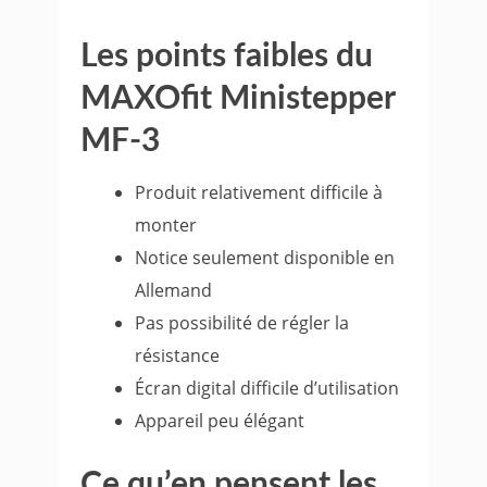
Les points faibles du
MAXOfit Ministepper
MF-3
Produit relativement difficile à
monter
Notice seulement disponible en
Allemand
Pas possibilité de régler la
résistance
Écran digital difficile d’utilisation
Appareil peu élégant
Ce qu’en pensent les