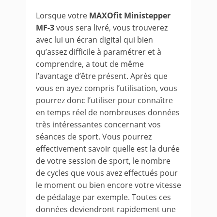
Lorsque votre
MAXOfit Ministepper
MF-3
vous sera livré, vous trouverez
avec lui un écran digital qui bien
qu’assez difficile à paramétrer et à
comprendre, a tout de même
l’avantage d’être présent. Après que
vous en ayez compris l’utilisation, vous
pourrez donc l’utiliser pour connaître
en temps réel de nombreuses données
très intéressantes concernant vos
séances de sport. Vous pourrez
effectivement savoir quelle est la durée
de votre session de sport, le nombre
de cycles que vous avez effectués pour
le moment ou bien encore votre vitesse
de pédalage par exemple. Toutes ces
données deviendront rapidement une