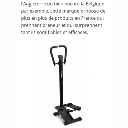
l’Angleterre ou bien encore la Belgique
par exemple, cette marque propose de
plus en plus de produits en France qui
prennent preneur et qui surprennent
tant ils sont fiables et efficaces.