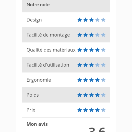
Notre note
Design
Facilité de montage
Qualité des matériaux
Facilité d'utilisation
Ergonomie
Poids
Prix
Mon avis
3.6