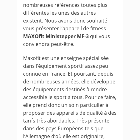
nombreuses références toutes plus
différentes les unes des autres
existent. Nous avons donc souhaité
vous présenter l’appareil de fitness
MAXOfit Ministepper MF-3
qui vous
conviendra peut-être.
Maxofit est une enseigne spécialisée
dans l’équipement sportif assez peu
connue en France. Et pourtant, depuis
de nombreuses années, elle développe
des équipements destinés à rendre
accessible le sport à tous. Pour ce faire,
elle prend donc un soin particulier à
proposer des appareils de qualité à des
tarifs très abordables. Très présente
dans des pays Européens tels que
l’Allemagne d’où elle est originaire,