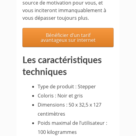
source de motivation pour vous, et
vous inciteront immanquablement à
vous dépasser toujours plus.
Bénéficier d’un tarif
avantageux sur internet
Les caractéristiques
techniques
Type de produit : Stepper
Coloris : Noir et gris
Dimensions : 50 x 32,5 x 127
centimètres
Poids maximal de l’utilisateur :
100 kilogrammes