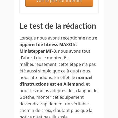
Voir le prix sur internet
Le test de la rédaction
Lorsque nous avons réceptionné notre
appareil de fitness MAXOfit
Ministepper MF-3
, nous avons tout
d’abord du le monter. Et
malheureusement, cette étape n’a pas
été aussi simple que ce à quoi nous
nous attendions. En effet, le
manuel
d’instructions est en Allemand
, et
pour les moins adeptes de la langue de
Goethe, monter cet équipement
deviendra rapidement un véritable
chemin de croix, d’autant plus que la
notice n’est pas illustrée.