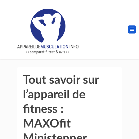
Tout savoir sur
l’appareil de
fitness :
MAXOfit
Ministepper