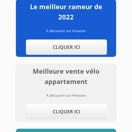
Le meilleur rameur de
2022
A découvrir sur Amazon
CLIQUER ICI
Meilleure vente vélo
appartement
A découvrir sur Amazon
CLIQUER ICI