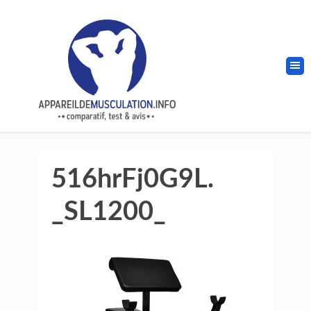
516hrFj0G9L.
_SL1200_