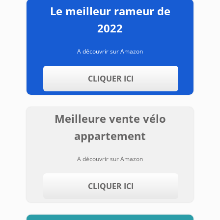
Le meilleur rameur de
2022
A découvrir sur Amazon
CLIQUER ICI
Meilleure vente vélo
appartement
A découvrir sur Amazon
CLIQUER ICI