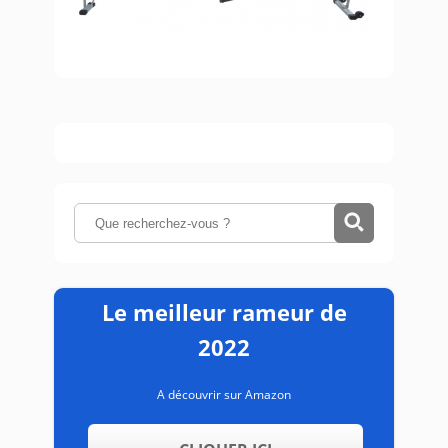
Le meilleur rameur de
2022
A découvrir sur Amazon