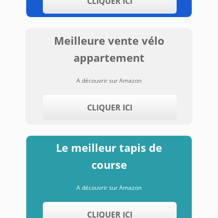
CLIQUER ICI
Meilleure vente vélo
appartement
A découvrir sur Amazon
CLIQUER ICI
Le meilleur tapis de
course
A découvrir sur Amazon
CLIQUER ICI