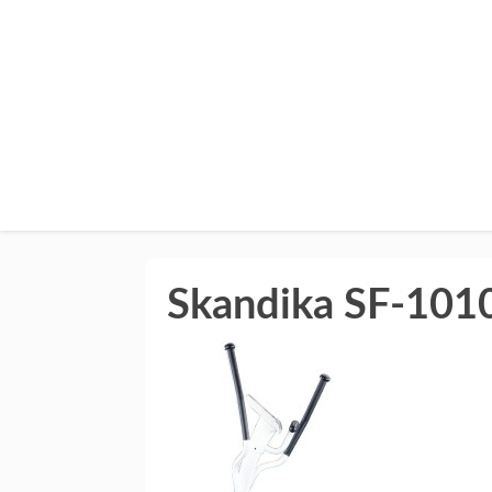
Skandika SF-1010