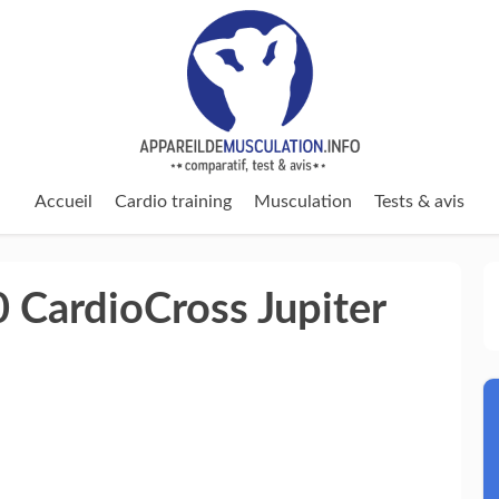
Accueil
Cardio training
Musculation
Tests & avis
 CardioCross Jupiter