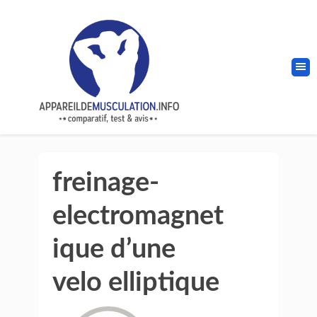
freinage-
electromagnet
ique d’une
velo elliptique