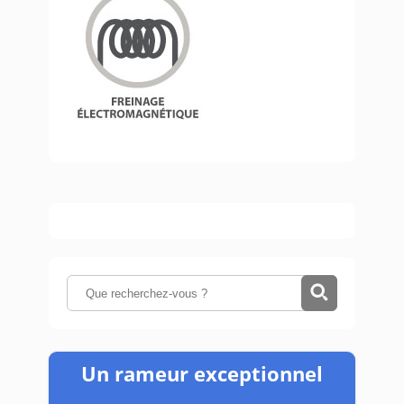
Un rameur exceptionnel