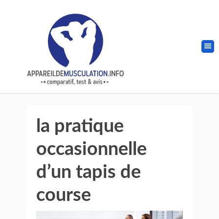
la pratique
occasionnelle
d’un tapis de
course