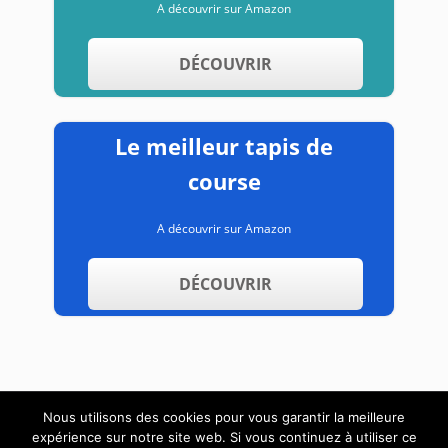
A découvrir sur Amazon
DÉCOUVRIR
Le meilleur tapis de
course
A découvrir sur Amazon
DÉCOUVRIR
Nous utilisons des cookies pour vous garantir la meilleure
expérience sur notre site web. Si vous continuez à utiliser ce