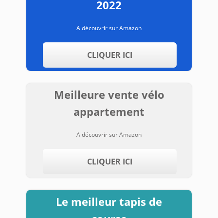
2022
A découvrir sur Amazon
CLIQUER ICI
Meilleure vente vélo
appartement
A découvrir sur Amazon
CLIQUER ICI
Le meilleur tapis de