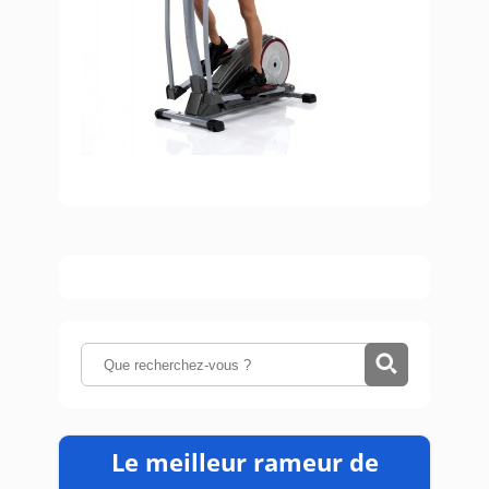
Le meilleur rameur de