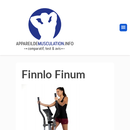
Finnlo Finum