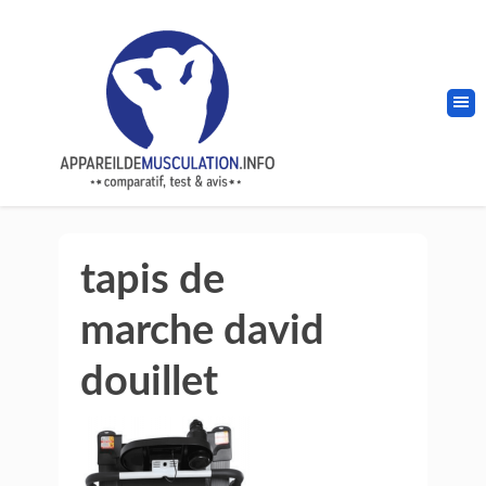
tapis de
marche david
douillet